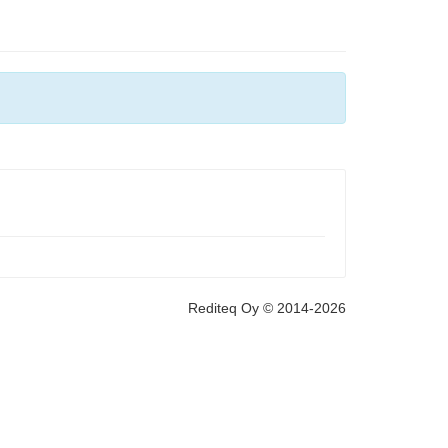
Rediteq Oy © 2014-2026